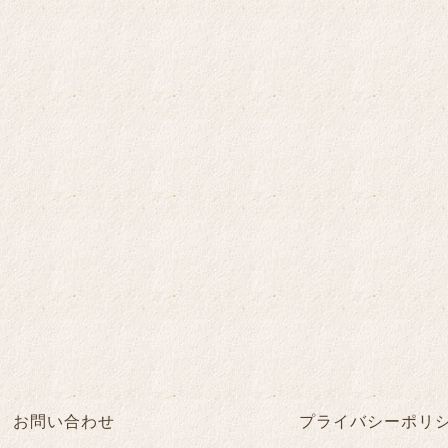
お問い合わせ
プライバシーポリ