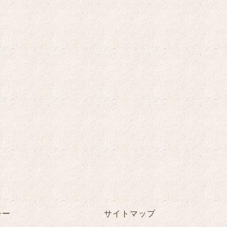
シー
サイトマップ