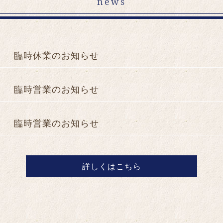
news
臨時休業のお知らせ
臨時営業のお知らせ
臨時営業のお知らせ
詳しくはこちら