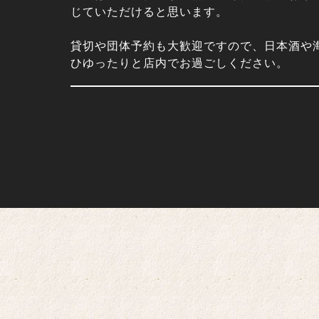
じていただけると思います。
貸切や団体予約も大歓迎ですので、日本酒や
ひゆったりと店内でお過ごしください。