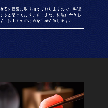
地酒を豊富に取り揃えておりますので、料理
けると思っております。また、料理に合うお
ば、おすすめのお酒をご紹介致します。