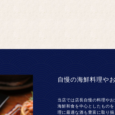
自慢の海鮮料理や
当店では店長自慢の料理やお
海鮮和食を中心としたものを
理に最適な酒も豊富に取り揃