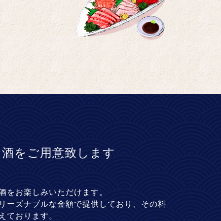
お酒をご用意致します
酒をお楽しみいただけます。
リーズナブルな金額で提供しており、その料
えております。