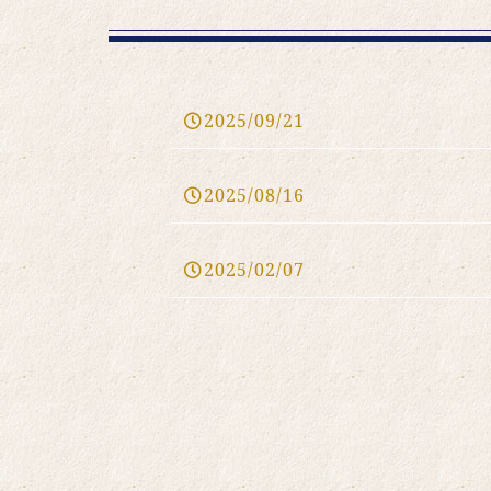
2025/09/21
2025/08/16
2025/02/07