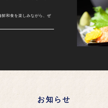
海鮮和食を楽しみながら、ぜ
お知らせ