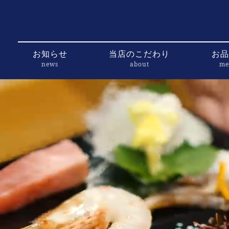
お知らせ
当店のこだわり
お品
news
about
me