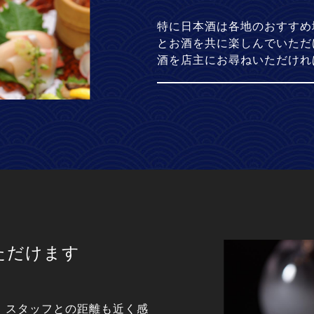
特に日本酒は各地のおすすめ
とお酒を共に楽しんでいただ
酒を店主にお尋ねいただけれ
ただけます
、スタッフとの距離も近く感