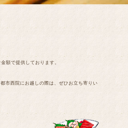
な金額で提供しております。
京都市西院にお越しの際は、ぜひお立ち寄りい